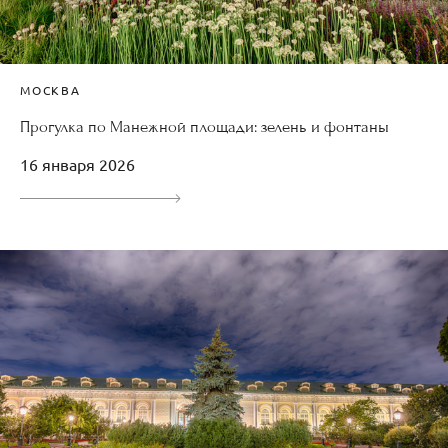
МОСКВА
Прогулка по Манежной площади: зелень и фонтаны
16 января 2026