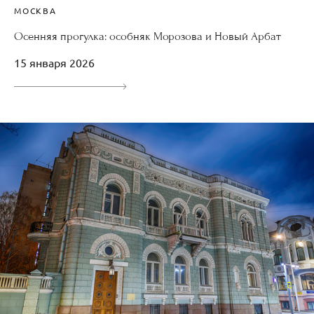
МОСКВА
Осенняя прогулка: особняк Морозова и Новый Арбат
15 января 2026