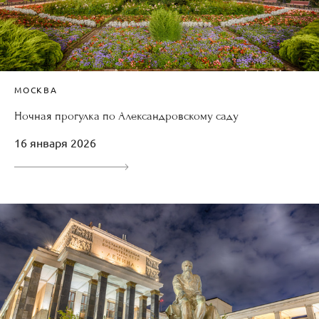
МОСКВА
Ночная прогулка по Александровскому саду
16 января 2026