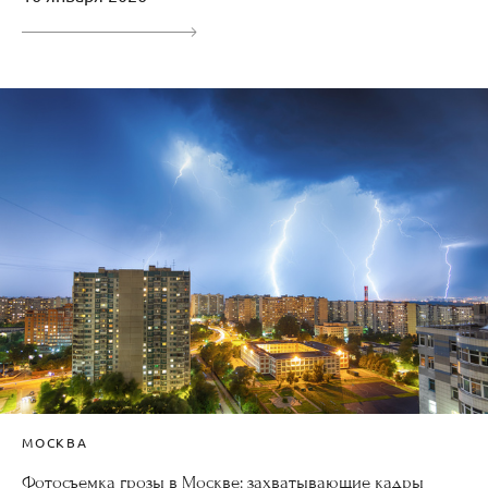
МОСКВА
Фотосъемка грозы в Москве: захватывающие кадры