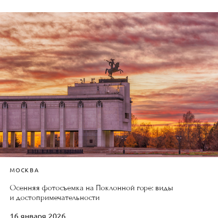
МОСКВА
Осенняя фотосъемка на Поклонной горе: виды
и достопримечательности
16 января 2026