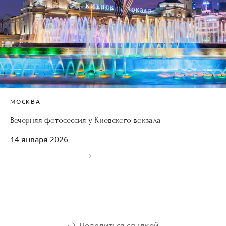
МОСКВА
Вечерняя фотосессия у Киевского вокзала
14 января 2026
Поделиться ссылкой