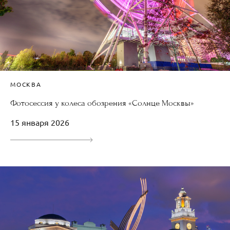
МОСКВА
Фотосессия у колеса обозрения «Солнце Москвы»
15 января 2026