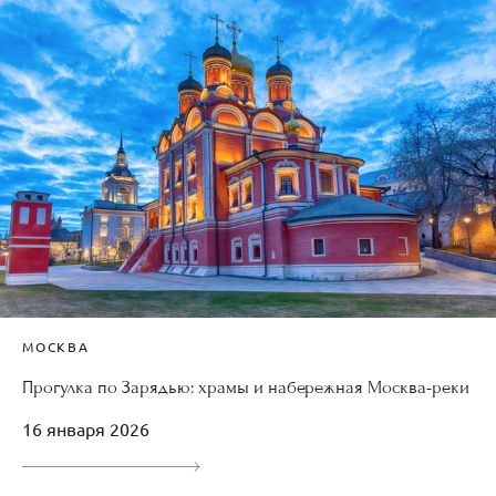
МОСКВА
Прогулка по Зарядью: храмы и набережная Москва-реки
16 января 2026