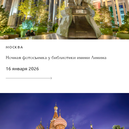
МОСКВА
Ночная фотосъемка у библиотеки имени Ленина
16 января 2026