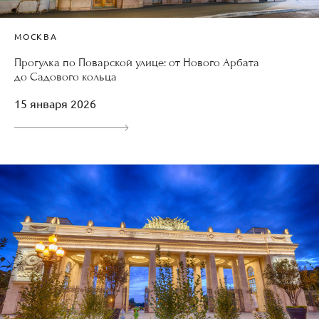
МОСКВА
Прогулка по Поварской улице: от Нового Арбата
до Садового кольца
15 января 2026