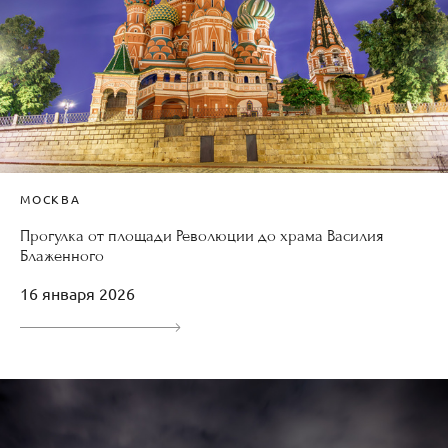
МОСКВА
Прогулка от площади Революции до храма Василия
Блаженного
16 января 2026