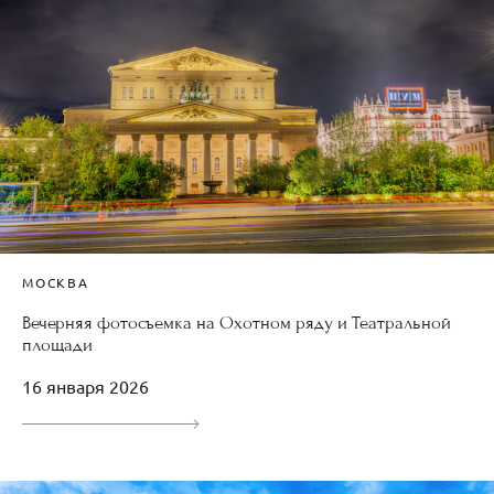
МОСКВА
Вечерняя фотосъемка на Охотном ряду и Театральной
площади
16 января 2026