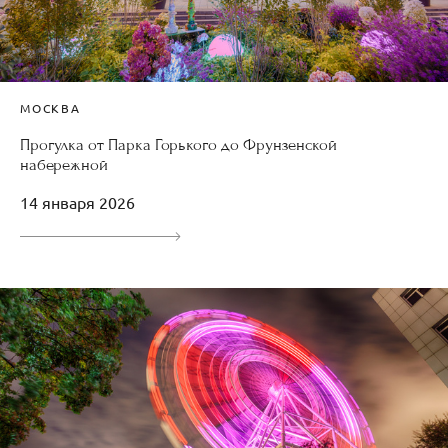
МОСКВА
Прогулка от Парка Горького до Фрунзенской
набережной
14 января 2026