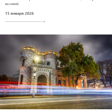
молний.
15 января 2026