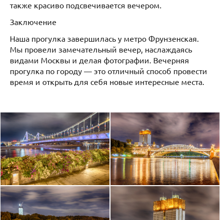
также красиво подсвечивается вечером.
Заключение
Наша прогулка завершилась у метро Фрунзенская.
Мы провели замечательный вечер, наслаждаясь
видами Москвы и делая фотографии. Вечерняя
прогулка по городу — это отличный способ провести
время и открыть для себя новые интересные места.