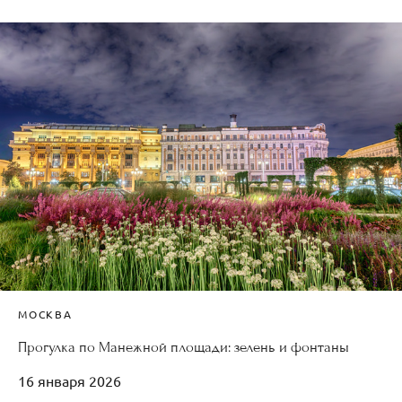
МОСКВА
Прогулка по Манежной площади: зелень и фонтаны
16 января 2026