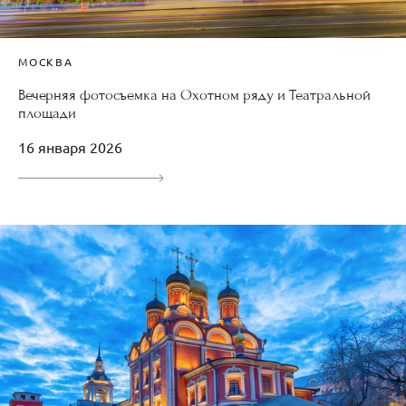
МОСКВА
Вечерняя фотосъемка на Охотном ряду и Театральной
площади
16 января 2026