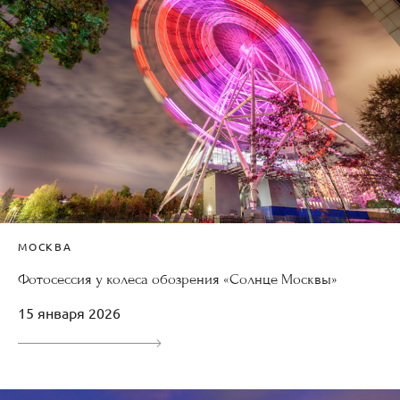
МОСКВА
Фотосессия у колеса обозрения «Солнце Москвы»
15 января 2026