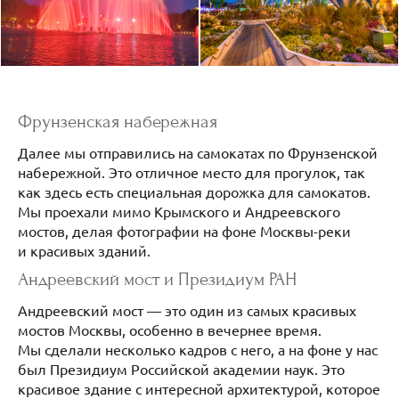
Фрунзенская набережная
Далее мы отправились на самокатах по Фрунзенской
набережной. Это отличное место для прогулок, так
как здесь есть специальная дорожка для самокатов.
Мы проехали мимо Крымского и Андреевского
мостов, делая фотографии на фоне Москвы-реки
и красивых зданий.
Андреевский мост и Президиум РАН
Андреевский мост — это один из самых красивых
мостов Москвы, особенно в вечернее время.
Мы сделали несколько кадров с него, а на фоне у нас
был Президиум Российской академии наук. Это
красивое здание с интересной архитектурой, которое