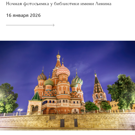
Ночная фотосъемка у библиотеки имени Ленина
16 января 2026