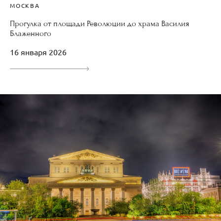
МОСКВА
Прогулка от площади Революции до храма Василия
Блаженного
16 января 2026