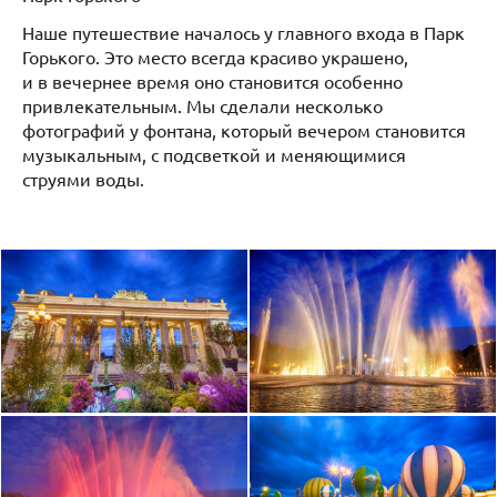
Наше путешествие началось у главного входа в Парк
Горького. Это место всегда красиво украшено,
и в вечернее время оно становится особенно
привлекательным. Мы сделали несколько
фотографий у фонтана, который вечером становится
музыкальным, с подсветкой и меняющимися
струями воды.