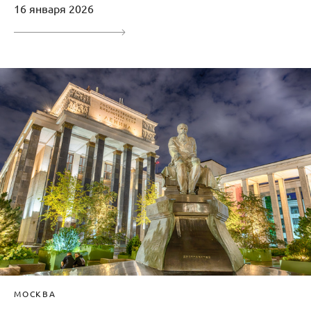
16 января 2026
МОСКВА