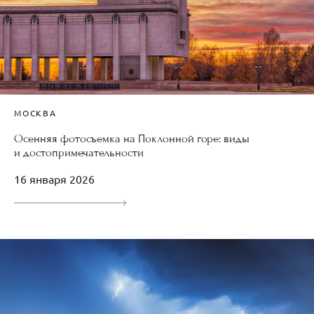
МОСКВА
Осенняя фотосъемка на Поклонной горе: виды
и достопримечательности
16 января 2026