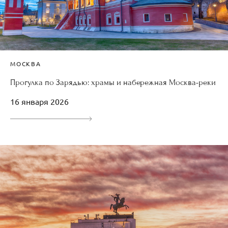
МОСКВА
Прогулка по Зарядью: храмы и набережная Москва-реки
16 января 2026