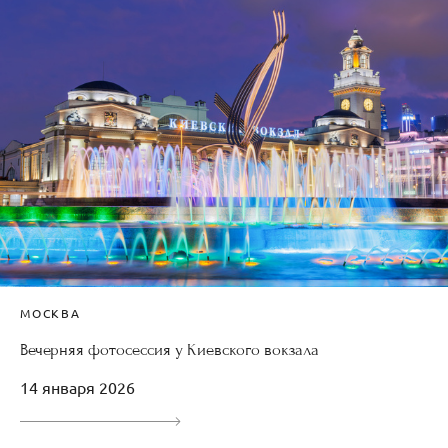
МОСКВА
Вечерняя фотосессия у Киевского вокзала
14 января 2026