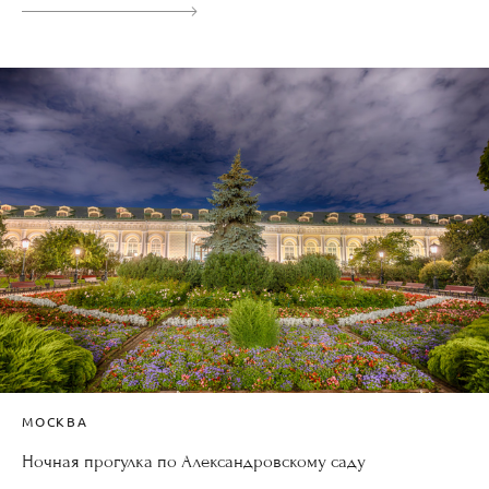
МОСКВА
Ночная прогулка по Александровскому саду