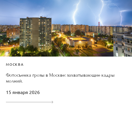
МОСКВА
Фотосъемка грозы в Москве: захватывающие кадры
молний.
15 января 2026