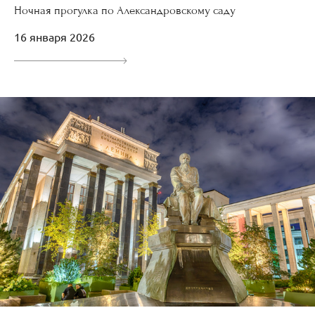
Ночная прогулка по Александровскому саду
16 января 2026