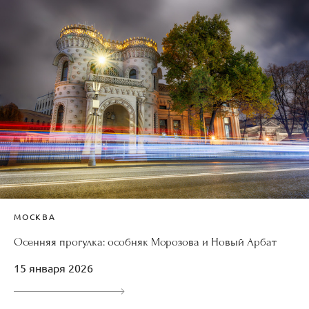
МОСКВА
Осенняя прогулка: особняк Морозова и Новый Арбат
15 января 2026