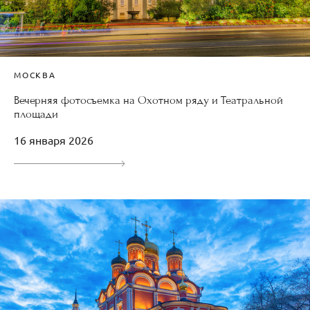
МОСКВА
Вечерняя фотосъемка на Охотном ряду и Театральной
площади
16 января 2026