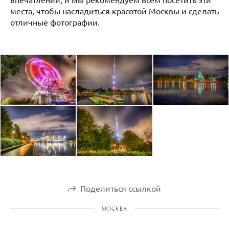
места, чтобы насладиться красотой Москвы и сделать
отличные фотографии.
Поделиться ссылкой
МОСКВА