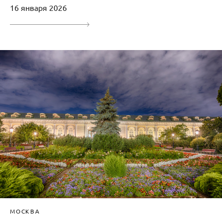
16 января 2026
МОСКВА