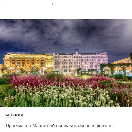
МОСКВА
Прогулка по Манежной площади: зелень и фонтаны