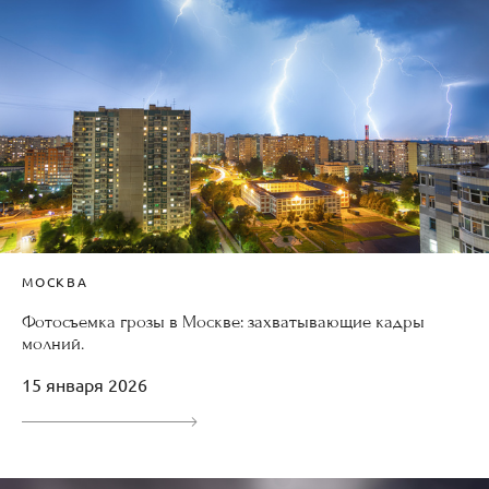
МОСКВА
Фотосъемка грозы в Москве: захватывающие кадры
молний.
15 января 2026