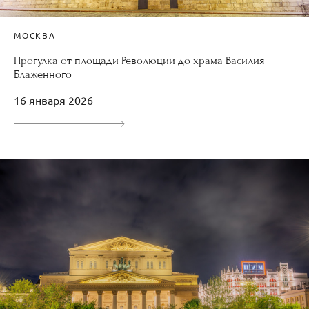
МОСКВА
Прогулка от площади Революции до храма Василия
Блаженного
16 января 2026