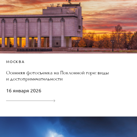
МОСКВА
Осенняя фотосъемка на Поклонной горе: виды
и достопримечательности
16 января 2026