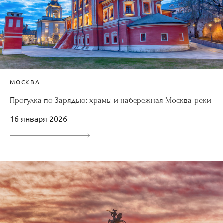
МОСКВА
Прогулка по Зарядью: храмы и набережная Москва-реки
16 января 2026