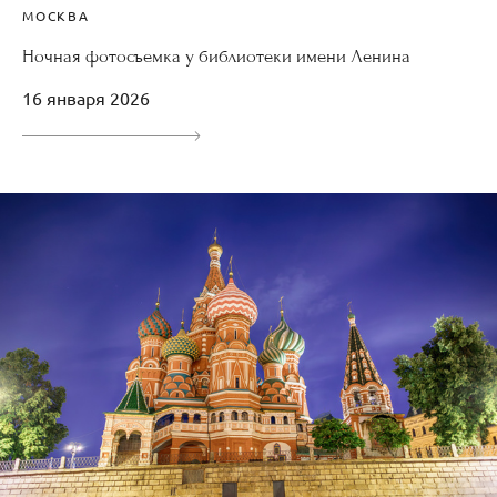
МОСКВА
Ночная фотосъемка у библиотеки имени Ленина
16 января 2026