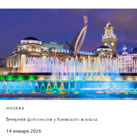
МОСКВА
Вечерняя фотосессия у Киевского вокзала
14 января 2026