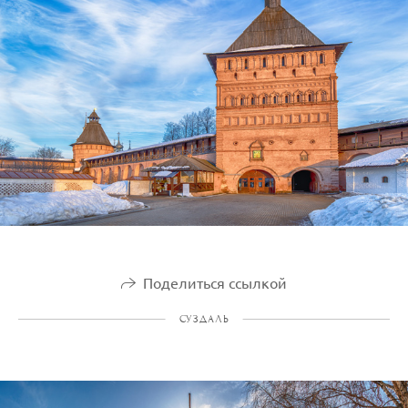
Поделиться ссылкой
СУЗДАЛЬ