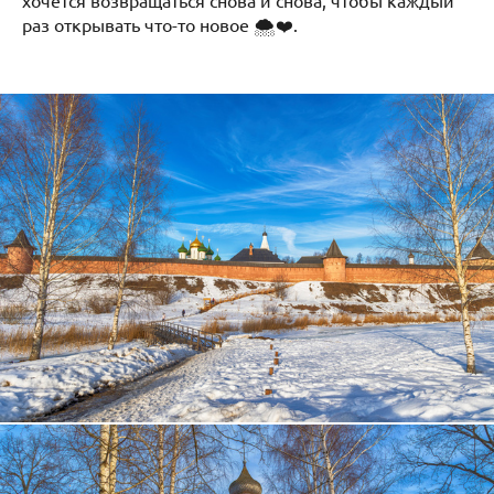
хочется возвращаться снова и снова, чтобы каждый
раз открывать что-то новое 🌨️❤️.