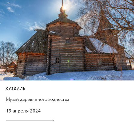
СУЗДАЛЬ
Музей деревянного зодчества
19 апреля 2024