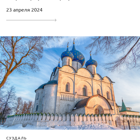
23 апреля 2024
СУЗДАЛЬ