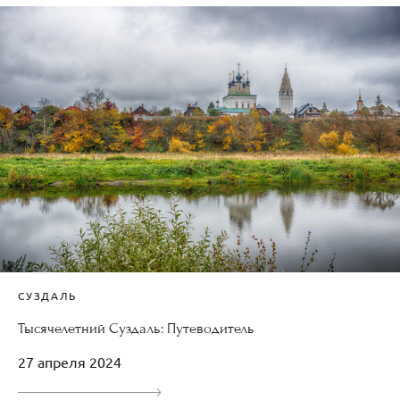
СУЗДАЛЬ
Тысячелетний Суздаль: Путеводитель
27 апреля 2024