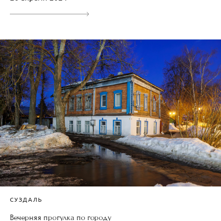
СУЗДАЛЬ
Вечерняя прогулка по городу