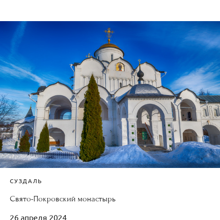
СУЗДАЛЬ
Свято-Покровский монастырь
26 апреля 2024