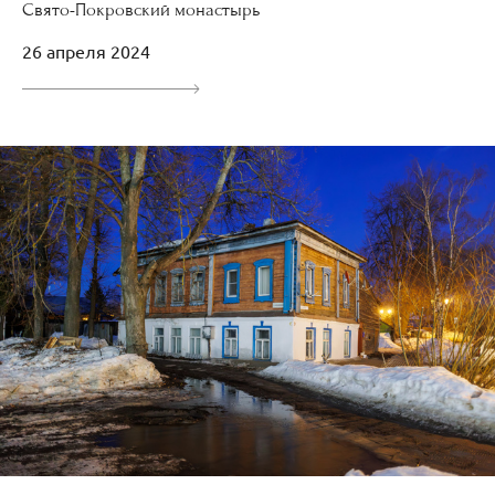
Свято-Покровский монастырь
26 апреля 2024