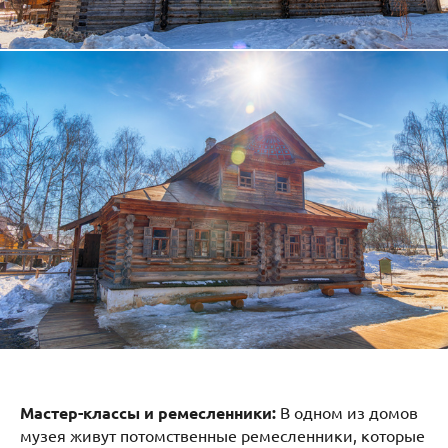
Мастер-классы и ремесленники:
В одном из домов
музея живут потомственные ремесленники, которые