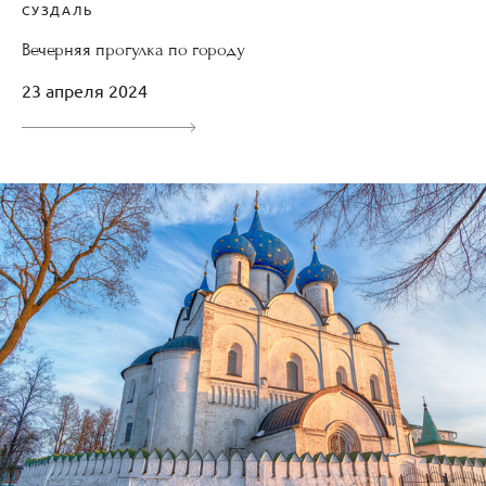
СУЗДАЛЬ
Вечерняя прогулка по городу
23 апреля 2024