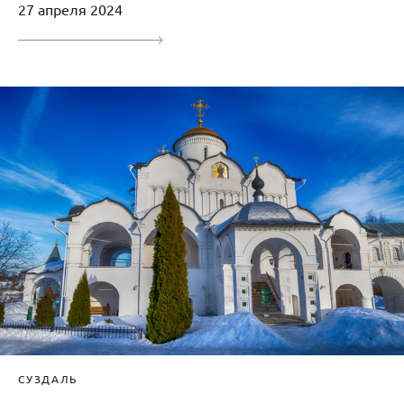
27 апреля 2024
СУЗДАЛЬ