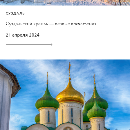
СУЗДАЛЬ
Суздальский кремль — первые впечатления
21 апреля 2024