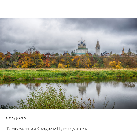
СУЗДАЛЬ
Тысячелетний Суздаль: Путеводитель