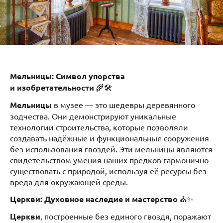
Мельницы: Символ упорства
и изобретательности
🌾🛠️
Мельницы
в музее — это шедевры деревянного
зодчества. Они демонстрируют уникальные
технологии строительства, которые позволяли
создавать надёжные и функциональные сооружения
без использования гвоздей. Эти мельницы являются
свидетельством умения наших предков гармонично
существовать с природой, используя её ресурсы без
вреда для окружающей среды.
Церкви: Духовное наследие и мастерство
⛪✨
Церкви
, построенные без единого гвоздя, поражают