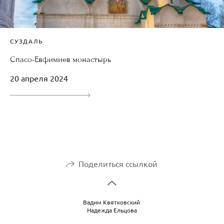
СУЗДАЛЬ
Спасо-Евфимиев монастырь
20 апреля 2024
Поделиться ссылкой
Вадим Квятковский
Надежда Ельцова