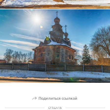
Поделиться ссылкой
СУЗДАЛЬ