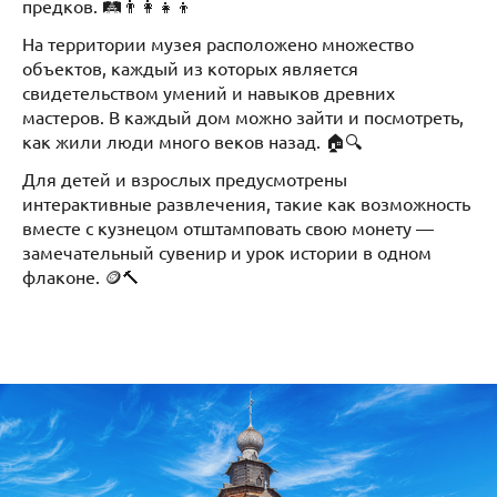
предков. 🛤️👨‍👩‍👧‍👦
На территории музея расположено множество
объектов, каждый из которых является
свидетельством умений и навыков древних
мастеров. В каждый дом можно зайти и посмотреть,
как жили люди много веков назад. 🏠🔍
Для детей и взрослых предусмотрены
интерактивные развлечения, такие как возможность
вместе с кузнецом отштамповать свою монету —
замечательный сувенир и урок истории в одном
флаконе. 🪙🔨