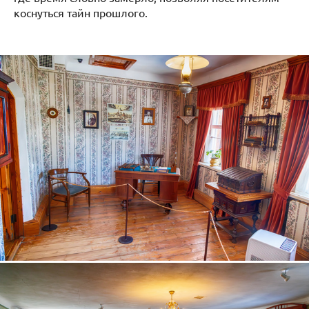
коснуться тайн прошлого.