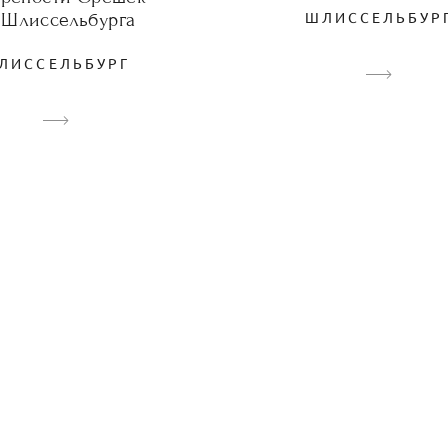
 Шлиссельбурга
ШЛИССЕЛЬБУР
ЛИССЕЛЬБУРГ