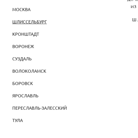
из
МОСКВА
Ш
ШЛИССЕЛЬБУРГ
КРОНШТАДТ
ВОРОНЕЖ
СУЗДАЛЬ
ВОЛОКОЛАМСК
БОРОВСК
ЯРОСЛАВЛЬ
ПЕРЕСЛАВЛЬ-ЗАЛЕССКИЙ
ТУЛА