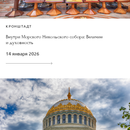
КРОНШТАДТ
Внутри Морского Никольского собора: Величие
и духовность
14 января 2026