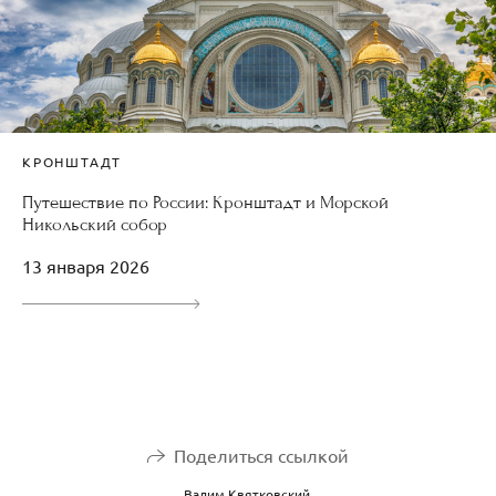
КРОНШТАДТ
Путешествие по России: Кронштадт и Морской
Никольский собор
13 января 2026
Поделиться ссылкой
Вадим Квятковский