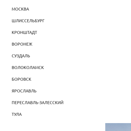
МОСКВА
ШЛИССЕЛЬБУРГ
КРОНШТАДТ
ВОРОНЕЖ
СУЗДАЛЬ
ВОЛОКОЛАМСК
БОРОВСК
ЯРОСЛАВЛЬ
ПЕРЕСЛАВЛЬ-ЗАЛЕССКИЙ
ТУЛА